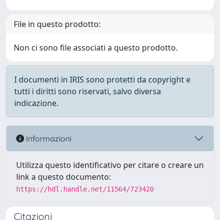
File in questo prodotto:
Non ci sono file associati a questo prodotto.
I documenti in IRIS sono protetti da copyright e
tutti i diritti sono riservati, salvo diversa
indicazione.
Informazioni
Utilizza questo identificativo per citare o creare un
link a questo documento:
https://hdl.handle.net/11564/723420
Citazioni