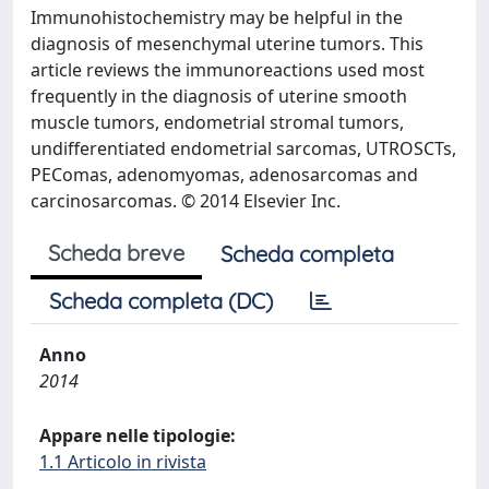
Immunohistochemistry may be helpful in the
diagnosis of mesenchymal uterine tumors. This
article reviews the immunoreactions used most
frequently in the diagnosis of uterine smooth
muscle tumors, endometrial stromal tumors,
undifferentiated endometrial sarcomas, UTROSCTs,
PEComas, adenomyomas, adenosarcomas and
carcinosarcomas. © 2014 Elsevier Inc.
Scheda breve
Scheda completa
Scheda completa (DC)
Anno
2014
Appare nelle tipologie:
1.1 Articolo in rivista