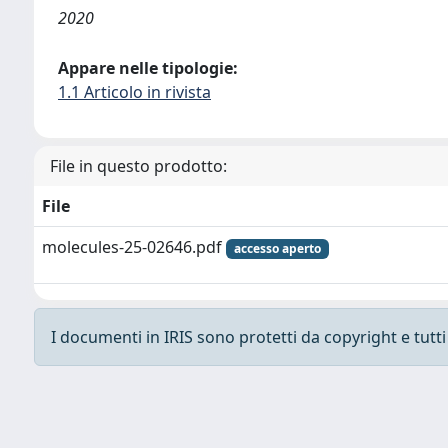
2020
Appare nelle tipologie:
1.1 Articolo in rivista
File in questo prodotto:
File
molecules-25-02646.pdf
accesso aperto
I documenti in IRIS sono protetti da copyright e tutti i