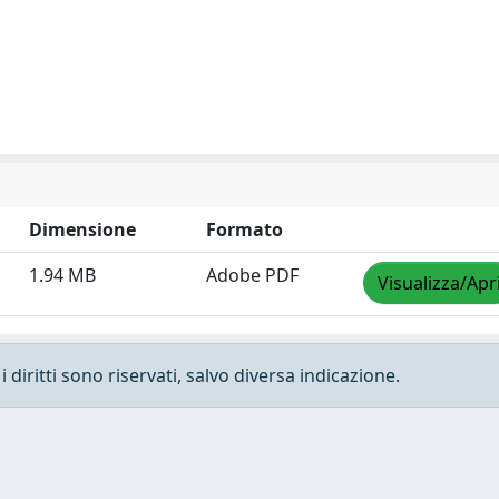
Dimensione
Formato
1.94 MB
Adobe PDF
Visualizza/Apr
 diritti sono riservati, salvo diversa indicazione.