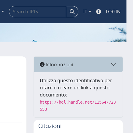
a
IT
LOGIN
Informazioni
Utilizza questo identificativo per
citare o creare un link a questo
documento:
https://hdl.handle.net/11564/723
553
Citazioni