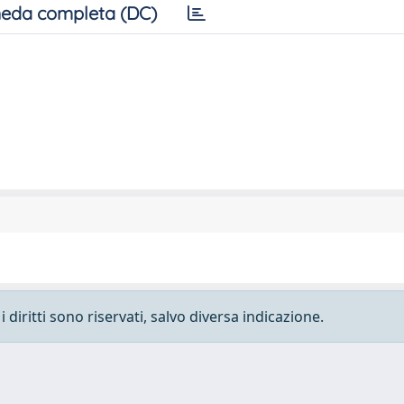
eda completa (DC)
 diritti sono riservati, salvo diversa indicazione.