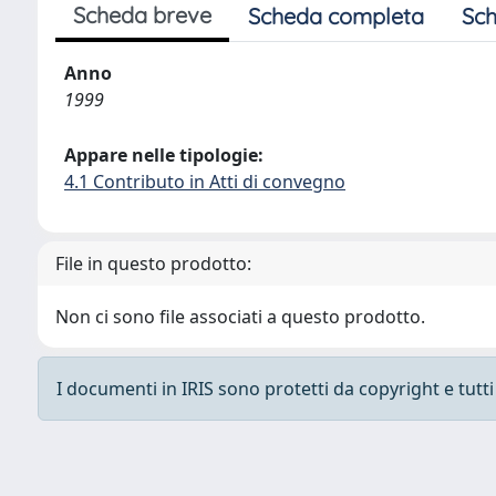
Scheda breve
Scheda completa
Sch
Anno
1999
Appare nelle tipologie:
4.1 Contributo in Atti di convegno
File in questo prodotto:
Non ci sono file associati a questo prodotto.
I documenti in IRIS sono protetti da copyright e tutti i