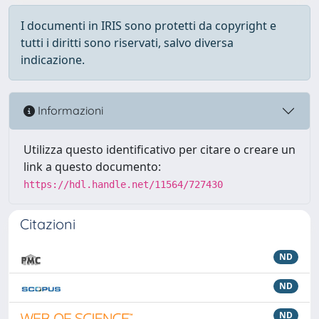
I documenti in IRIS sono protetti da copyright e
tutti i diritti sono riservati, salvo diversa
indicazione.
Informazioni
Utilizza questo identificativo per citare o creare un
link a questo documento:
https://hdl.handle.net/11564/727430
Citazioni
ND
ND
ND