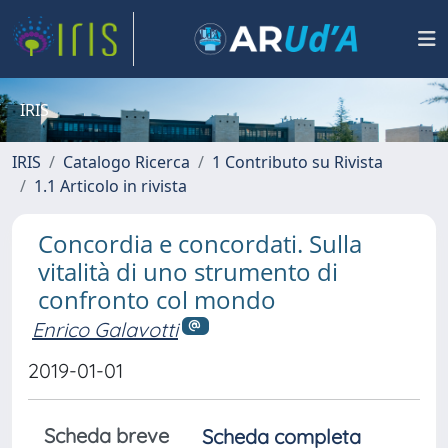
IRIS
IRIS
Catalogo Ricerca
1 Contributo su Rivista
1.1 Articolo in rivista
Concordia e concordati. Sulla
vitalità di uno strumento di
confronto col mondo
Enrico Galavotti
2019-01-01
Scheda breve
Scheda completa