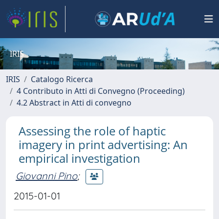
IRIS
IRIS
Catalogo Ricerca
4 Contributo in Atti di Convegno (Proceeding)
4.2 Abstract in Atti di convegno
Assessing the role of haptic
imagery in print advertising: An
empirical investigation
Giovanni Pino
;
2015-01-01