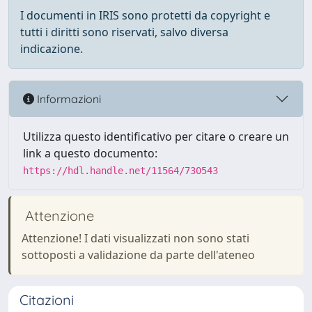
I documenti in IRIS sono protetti da copyright e
tutti i diritti sono riservati, salvo diversa
indicazione.
Informazioni
Utilizza questo identificativo per citare o creare un
link a questo documento:
https://hdl.handle.net/11564/730543
Attenzione
Attenzione! I dati visualizzati non sono stati
sottoposti a validazione da parte dell'ateneo
Citazioni