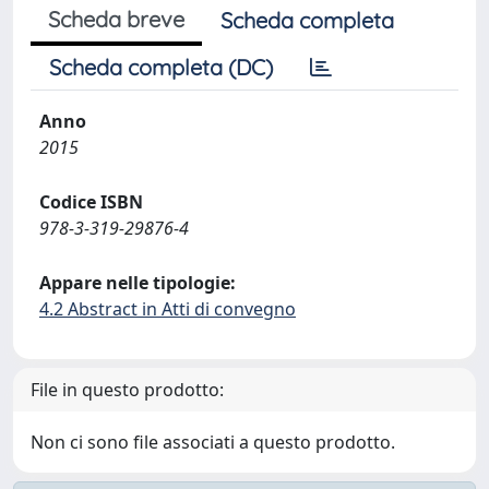
Scheda breve
Scheda completa
Scheda completa (DC)
Anno
2015
Codice ISBN
978-3-319-29876-4
Appare nelle tipologie:
4.2 Abstract in Atti di convegno
File in questo prodotto:
Non ci sono file associati a questo prodotto.