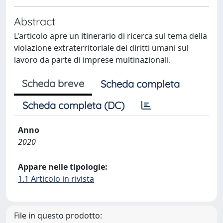
Abstract
L'articolo apre un itinerario di ricerca sul tema della
violazione extraterritoriale dei diritti umani sul
lavoro da parte di imprese multinazionali.
Scheda breve
Scheda completa
Scheda completa (DC)
Anno
2020
Appare nelle tipologie:
1.1 Articolo in rivista
File in questo prodotto: