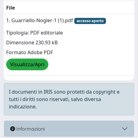
File
1. Guarriello-Nogler-1 (1).pdf
accesso aperto
Tipologia: PDF editoriale
Dimensione 230.93 kB
Formato Adobe PDF
Visualizza/Apri
I documenti in IRIS sono protetti da copyright e
tutti i diritti sono riservati, salvo diversa
indicazione.
Informazioni