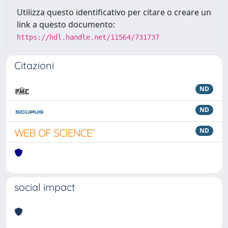
Utilizza questo identificativo per citare o creare un
link a questo documento:
https://hdl.handle.net/11564/731737
Citazioni
ND
ND
ND
social impact