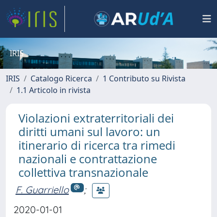
IRIS
IRIS
Catalogo Ricerca
1 Contributo su Rivista
1.1 Articolo in rivista
Violazioni extraterritoriali dei
diritti umani sul lavoro: un
itinerario di ricerca tra rimedi
nazionali e contrattazione
collettiva transnazionale
F. Guarriello
;
2020-01-01