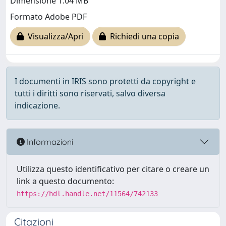
Dimensione 1.04 MB
Formato Adobe PDF
Visualizza/Apri
Richiedi una copia
I documenti in IRIS sono protetti da copyright e
tutti i diritti sono riservati, salvo diversa
indicazione.
Informazioni
Utilizza questo identificativo per citare o creare un
link a questo documento:
https://hdl.handle.net/11564/742133
Citazioni