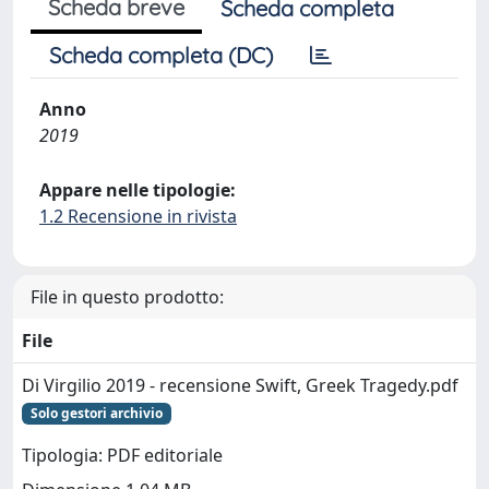
Scheda breve
Scheda completa
Scheda completa (DC)
Anno
2019
Appare nelle tipologie:
1.2 Recensione in rivista
File in questo prodotto:
File
Di Virgilio 2019 - recensione Swift, Greek Tragedy.pdf
Solo gestori archivio
Tipologia: PDF editoriale