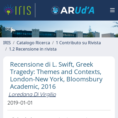
IRIS
IRIS
Catalogo Ricerca
1 Contributo su Rivista
1.2 Recensione in rivista
Recensione di L. Swift, Greek
Tragedy: Themes and Contexts,
London-New York, Bloomsbury
Academic, 2016
Loredana Di Virgilio
2019-01-01