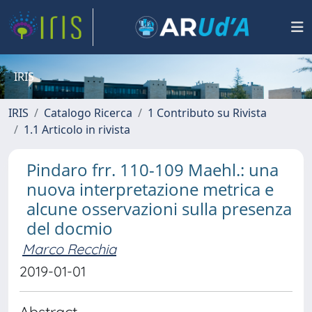
IRIS
IRIS
Catalogo Ricerca
1 Contributo su Rivista
1.1 Articolo in rivista
Pindaro frr. 110-109 Maehl.: una
nuova interpretazione metrica e
alcune osservazioni sulla presenza
del docmio
Marco Recchia
2019-01-01
Abstract