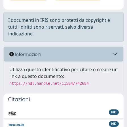
I documenti in IRIS sono protetti da copyright e
tutti i diritti sono riservati, salvo diversa
indicazione.
Informazioni
Utilizza questo identificativo per citare o creare un
link a questo documento:
https://hdl.handle.net/11564/742684
Citazioni
ND
ND