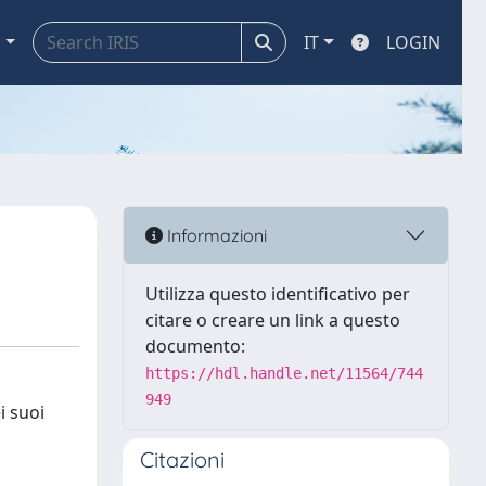
a
IT
LOGIN
Informazioni
Utilizza questo identificativo per
citare o creare un link a questo
documento:
https://hdl.handle.net/11564/744
949
i suoi
Citazioni