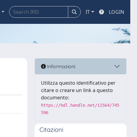
a
IT
LOGIN
Informazioni
Utilizza questo identificativo per
citare o creare un link a questo
documento:
https://hdl.handle.net/11564/745
596
Citazioni