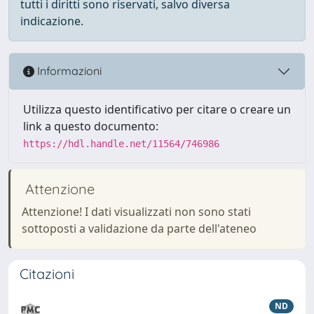
tutti i diritti sono riservati, salvo diversa
indicazione.
Informazioni
Utilizza questo identificativo per citare o creare un
link a questo documento:
https://hdl.handle.net/11564/746986
Attenzione
Attenzione! I dati visualizzati non sono stati
sottoposti a validazione da parte dell'ateneo
Citazioni
ND