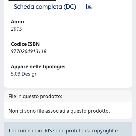
Scheda completa (DC)
Anno
2015
Codice ISBN
9770264913118
Appare nelle tipologie:
5.03 Design
File in questo prodotto:
Non ci sono file associati a questo prodotto.
I documenti in IRIS sono protetti da copyright e