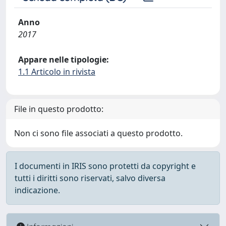
Anno
2017
Appare nelle tipologie:
1.1 Articolo in rivista
File in questo prodotto:
Non ci sono file associati a questo prodotto.
I documenti in IRIS sono protetti da copyright e
tutti i diritti sono riservati, salvo diversa
indicazione.