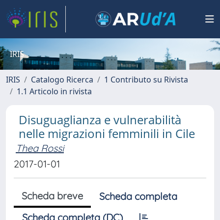
IRIS
IRIS
Catalogo Ricerca
1 Contributo su Rivista
1.1 Articolo in rivista
Disuguaglianza e vulnerabilità
nelle migrazioni femminili in Cile
Thea Rossi
2017-01-01
Scheda breve
Scheda completa
Scheda completa (DC)