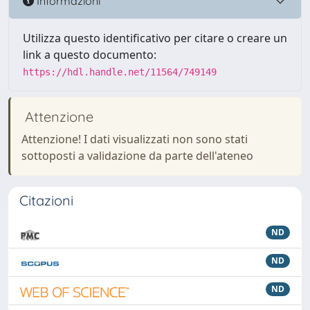
Informazioni
Utilizza questo identificativo per citare o creare un
link a questo documento:
https://hdl.handle.net/11564/749149
Attenzione
Attenzione! I dati visualizzati non sono stati
sottoposti a validazione da parte dell'ateneo
Citazioni
ND
ND
ND