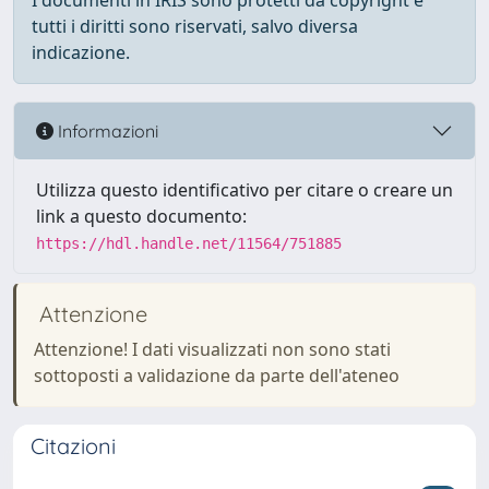
I documenti in IRIS sono protetti da copyright e
tutti i diritti sono riservati, salvo diversa
indicazione.
Informazioni
Utilizza questo identificativo per citare o creare un
link a questo documento:
https://hdl.handle.net/11564/751885
Attenzione
Attenzione! I dati visualizzati non sono stati
sottoposti a validazione da parte dell'ateneo
Citazioni