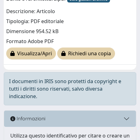
Descrizione: Articolo
Tipologia: PDF editoriale
Dimensione 954.52 kB
Formato Adobe PDF
Visualizza/Apri
Richiedi una copia
I documenti in IRIS sono protetti da copyright e
tutti i diritti sono riservati, salvo diversa
indicazione.
Informazioni
Utilizza questo identificativo per citare o creare un