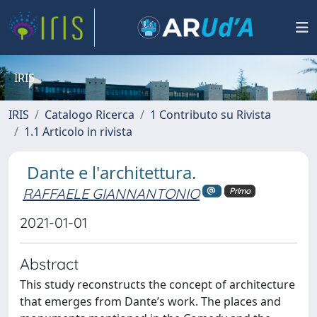
IRIS
IRIS
Catalogo Ricerca
1 Contributo su Rivista
1.1 Articolo in rivista
Dante e l'architettura.
RAFFAELE GIANNANTONIO
Primo
2021-01-01
Abstract
This study reconstructs the concept of architecture
that emerges from Dante’s work. The places and