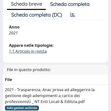
Scheda breve
Scheda completa
Scheda completa (DC)
Anno
2021
Appare nelle tipologie:
1.1 Articolo in rivista
File in questo prodotto:
File
2021 - Trasparenza, Anac prova ad alleggerire la
gestione degli adempimenti a carico dei
professionisti _ NT Enti Locali & Edilizia.pdf
Solo gestori archivio