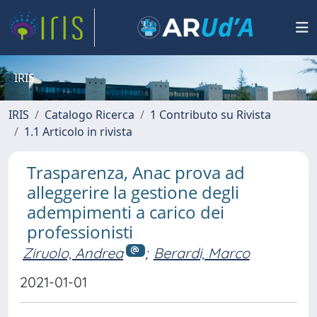
IRIS
IRIS
Catalogo Ricerca
1 Contributo su Rivista
1.1 Articolo in rivista
Trasparenza, Anac prova ad
alleggerire la gestione degli
adempimenti a carico dei
professionisti
Ziruolo, Andrea
;
Berardi, Marco
2021-01-01