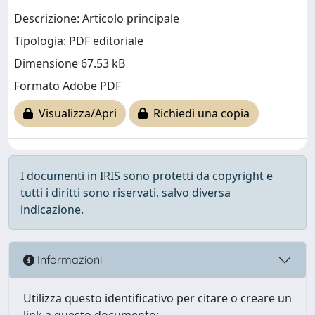
Descrizione: Articolo principale
Tipologia: PDF editoriale
Dimensione 67.53 kB
Formato Adobe PDF
Visualizza/Apri
Richiedi una copia
I documenti in IRIS sono protetti da copyright e
tutti i diritti sono riservati, salvo diversa
indicazione.
Informazioni
Utilizza questo identificativo per citare o creare un
link a questo documento: