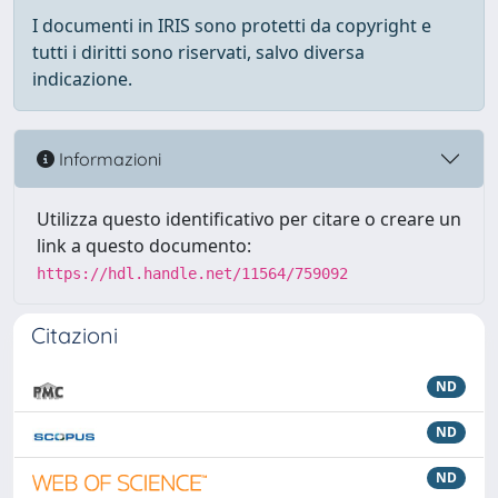
I documenti in IRIS sono protetti da copyright e
tutti i diritti sono riservati, salvo diversa
indicazione.
Informazioni
Utilizza questo identificativo per citare o creare un
link a questo documento:
https://hdl.handle.net/11564/759092
Citazioni
ND
ND
ND