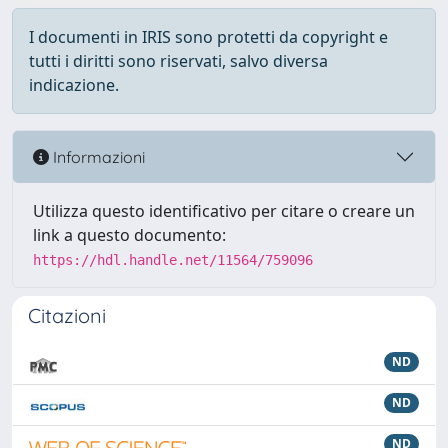
I documenti in IRIS sono protetti da copyright e
tutti i diritti sono riservati, salvo diversa
indicazione.
Informazioni
Utilizza questo identificativo per citare o creare un
link a questo documento:
https://hdl.handle.net/11564/759096
Citazioni
ND
ND
ND