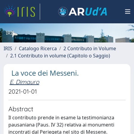
IRIS
IRIS
Catalogo Ricerca
2 Contributo in Volume
2.1 Contributo in volume (Capitolo o Saggio)
La voce dei Messeni.
E. Dimauro
2021-01-01
Abstract
Il contributo prende in esame la testimonianza
pausaniana (Paus. IV 32) relativa ai monumenti
incontrati dal Periegeta nel sito di Messene.