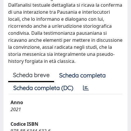
Dall’analisi testuale dettagliata si ricava la conferma
di una interazione tra Pausania e interlocutori
locali, che lo informano e dialogano con lui,
ricorrendo anche a un’erudizione storiografica
condivisa. Dalla testimonianza pausaniana si
ricavano anche elementi per mettere in discussione
la convinzione, assai radicata negli studi, che la
storia messenica sia integralmente una pseudo-
history forgiata in età classica.
Scheda breve
Scheda completa
Scheda completa (DC)
Anno
2021
Codice ISBN