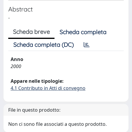
Abstract
-
Scheda breve
Scheda completa
Scheda completa (DC)
Anno
2000
Appare nelle tipologie:
4.1 Contributo in Atti di convegno
File in questo prodotto:
Non ci sono file associati a questo prodotto.