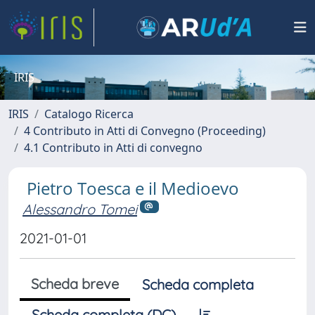
IRIS
IRIS
Catalogo Ricerca
4 Contributo in Atti di Convegno (Proceeding)
4.1 Contributo in Atti di convegno
Pietro Toesca e il Medioevo
Alessandro Tomei
2021-01-01
Scheda breve
Scheda completa
Scheda completa (DC)