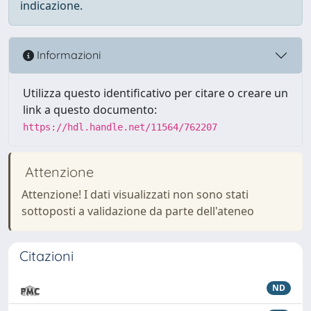
indicazione.
Informazioni
Utilizza questo identificativo per citare o creare un
link a questo documento:
https://hdl.handle.net/11564/762207
Attenzione
Attenzione! I dati visualizzati non sono stati
sottoposti a validazione da parte dell'ateneo
Citazioni
ND