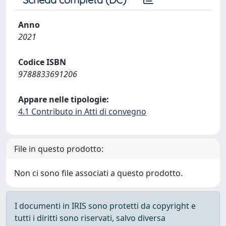
Anno
2021
Codice ISBN
9788833691206
Appare nelle tipologie:
4.1 Contributo in Atti di convegno
File in questo prodotto:
Non ci sono file associati a questo prodotto.
I documenti in IRIS sono protetti da copyright e
tutti i diritti sono riservati, salvo diversa