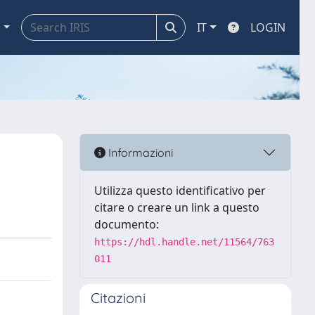
a
IT
LOGIN
Informazioni
Utilizza questo identificativo per
citare o creare un link a questo
documento:
https://hdl.handle.net/11564/763
011
Citazioni