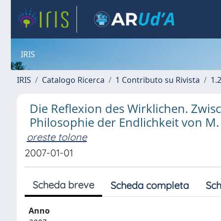
IRIS
IRIS
Catalogo Ricerca
1 Contributo su Rivista
1.
Die Reflexion des Wirklichen. Zwis
Philosophie der Endlichkeit von M.
oreste tolone
2007-01-01
Scheda breve
Scheda completa
Sch
Anno