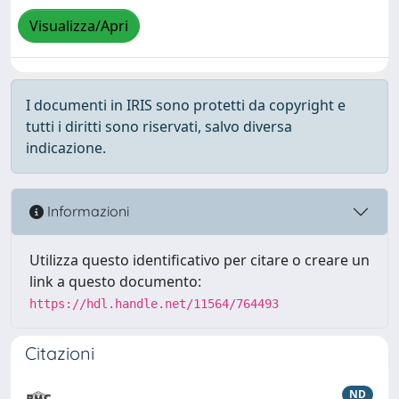
Visualizza/Apri
I documenti in IRIS sono protetti da copyright e
tutti i diritti sono riservati, salvo diversa
indicazione.
Informazioni
Utilizza questo identificativo per citare o creare un
link a questo documento:
https://hdl.handle.net/11564/764493
Citazioni
ND