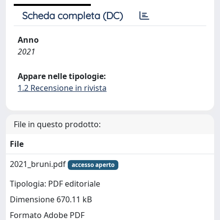
Scheda completa (DC)
Anno
2021
Appare nelle tipologie:
1.2 Recensione in rivista
File in questo prodotto:
File
2021_bruni.pdf
accesso aperto
Tipologia: PDF editoriale
Dimensione 670.11 kB
Formato Adobe PDF