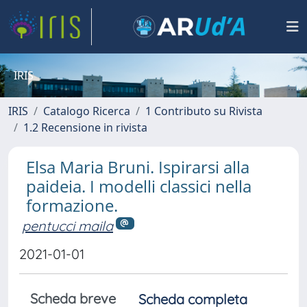
IRIS
IRIS
Catalogo Ricerca
1 Contributo su Rivista
1.2 Recensione in rivista
Elsa Maria Bruni. Ispirarsi alla
paideia. I modelli classici nella
formazione.
pentucci maila
2021-01-01
Scheda breve
Scheda completa