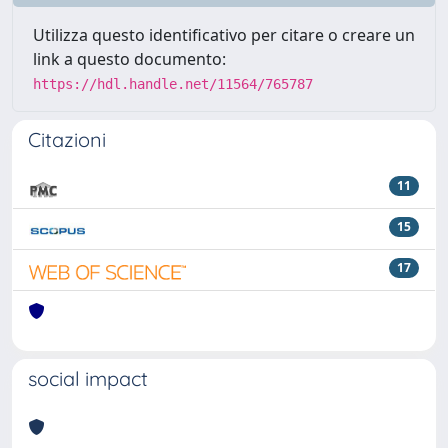
Utilizza questo identificativo per citare o creare un
link a questo documento:
https://hdl.handle.net/11564/765787
Citazioni
11
15
17
social impact