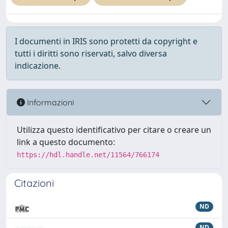
I documenti in IRIS sono protetti da copyright e
tutti i diritti sono riservati, salvo diversa
indicazione.
Informazioni
Utilizza questo identificativo per citare o creare un
link a questo documento:
https://hdl.handle.net/11564/766174
Citazioni
ND
ND