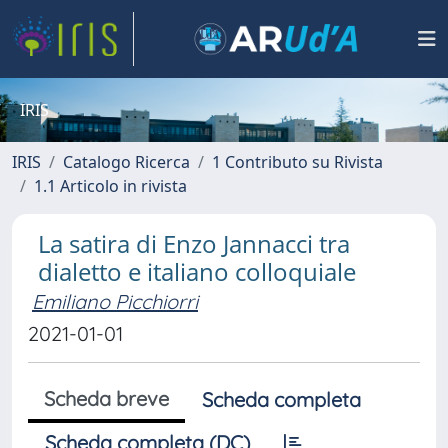
IRIS
IRIS
Catalogo Ricerca
1 Contributo su Rivista
1.1 Articolo in rivista
La satira di Enzo Jannacci tra
dialetto e italiano colloquiale
Emiliano Picchiorri
2021-01-01
Scheda breve
Scheda completa
Scheda completa (DC)