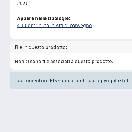
2021
Appare nelle tipologie:
4.1 Contributo in Atti di convegno
File in questo prodotto:
Non ci sono file associati a questo prodotto.
I documenti in IRIS sono protetti da copyright e tutti i