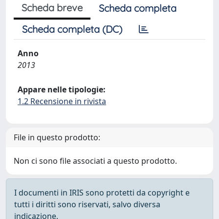
Scheda breve
Scheda completa
Scheda completa (DC)
Anno
2013
Appare nelle tipologie:
1.2 Recensione in rivista
File in questo prodotto:
Non ci sono file associati a questo prodotto.
I documenti in IRIS sono protetti da copyright e
tutti i diritti sono riservati, salvo diversa
indicazione.