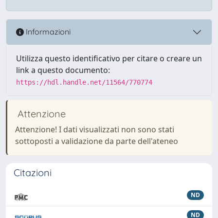
Informazioni
Utilizza questo identificativo per citare o creare un
link a questo documento:
https://hdl.handle.net/11564/770774
Attenzione
Attenzione! I dati visualizzati non sono stati
sottoposti a validazione da parte dell'ateneo
Citazioni
ND
ND