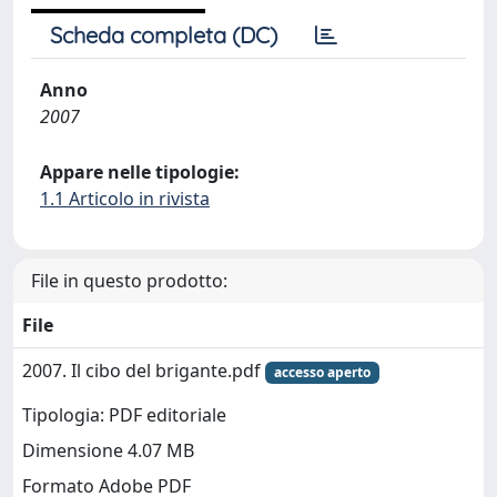
Scheda completa (DC)
Anno
2007
Appare nelle tipologie:
1.1 Articolo in rivista
File in questo prodotto:
File
2007. Il cibo del brigante.pdf
accesso aperto
Tipologia: PDF editoriale
Dimensione 4.07 MB
Formato Adobe PDF