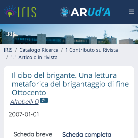
IRIS
IRIS
Catalogo Ricerca
1 Contributo su Rivista
1.1 Articolo in rivista
Il cibo del brigante. Una lettura
metaforica del brigantaggio di fine
Ottocento
Altobelli D
2007-01-01
Scheda breve
Scheda completa