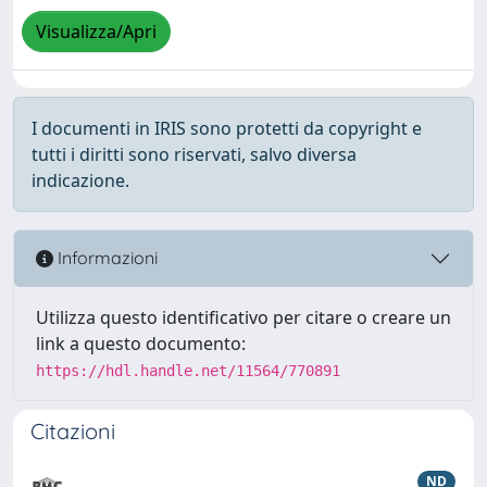
Visualizza/Apri
I documenti in IRIS sono protetti da copyright e
tutti i diritti sono riservati, salvo diversa
indicazione.
Informazioni
Utilizza questo identificativo per citare o creare un
link a questo documento:
https://hdl.handle.net/11564/770891
Citazioni
ND