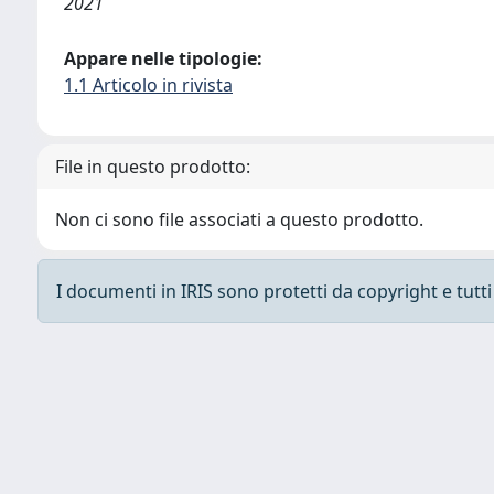
2021
Appare nelle tipologie:
1.1 Articolo in rivista
File in questo prodotto:
Non ci sono file associati a questo prodotto.
I documenti in IRIS sono protetti da copyright e tutti i