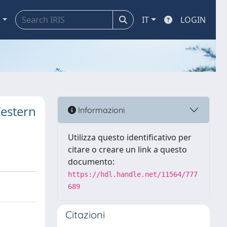
a
IT
LOGIN
Western
Informazioni
Utilizza questo identificativo per
citare o creare un link a questo
documento:
https://hdl.handle.net/11564/777
689
Citazioni