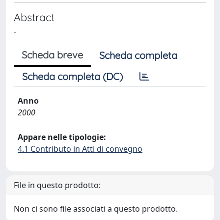
Abstract
-
Scheda breve
Scheda completa
Scheda completa (DC)
Anno
2000
Appare nelle tipologie:
4.1 Contributo in Atti di convegno
File in questo prodotto:
Non ci sono file associati a questo prodotto.