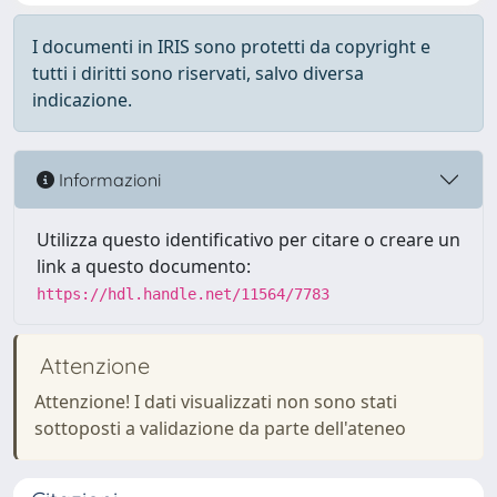
I documenti in IRIS sono protetti da copyright e
tutti i diritti sono riservati, salvo diversa
indicazione.
Informazioni
Utilizza questo identificativo per citare o creare un
link a questo documento:
https://hdl.handle.net/11564/7783
Attenzione
Attenzione! I dati visualizzati non sono stati
sottoposti a validazione da parte dell'ateneo