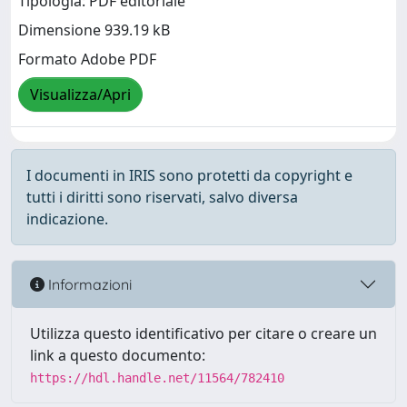
Tipologia: PDF editoriale
Dimensione 939.19 kB
Formato Adobe PDF
Visualizza/Apri
I documenti in IRIS sono protetti da copyright e
tutti i diritti sono riservati, salvo diversa
indicazione.
Informazioni
Utilizza questo identificativo per citare o creare un
link a questo documento:
https://hdl.handle.net/11564/782410