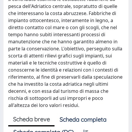
pesca dell'Adriatico centrale, sopratutto di quelle
che interessano la costa abruzzese. Fabbriche di
impianto ottocentesco, interamente in legno, a
diretto contatto col mare o con gli scogli, che nel
tempo hanno subiti interessanti processi di
manutenzione che ne hanno garantito almeno in
parte la conservazione. L'obiettivo, perseguito sulla
scorta di attenti rilievi grafici sugli impianti, sui
materiali e le tecniche costruttive è quello di
conoscerne le identità e relazioni con i contesti di
riferimento, al fine di preservarli dalla speculazione
che ha investito la costa adriatica negli ultimi
decenni, e con essa dal turismo di massa che
rischia di sottoporli ad usi impropri e poco
all'altezza dei loro valori residui.
Scheda breve
Scheda completa