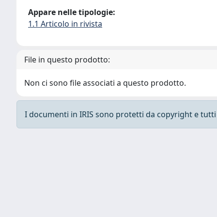
Appare nelle tipologie:
1.1 Articolo in rivista
File in questo prodotto:
Non ci sono file associati a questo prodotto.
I documenti in IRIS sono protetti da copyright e tutti i