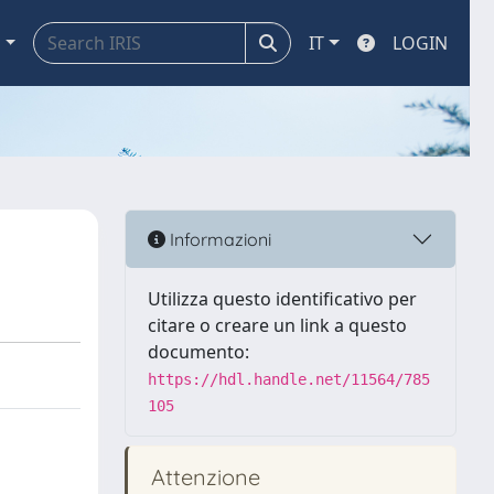
a
IT
LOGIN
Informazioni
Utilizza questo identificativo per
citare o creare un link a questo
documento:
https://hdl.handle.net/11564/785
105
Attenzione