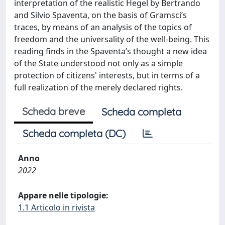
interpretation of the realistic Hegel by Bertrando
and Silvio Spaventa, on the basis of Gramsci’s
traces, by means of an analysis of the topics of
freedom and the universality of the well-being. This
reading finds in the Spaventa’s thought a new idea
of the State understood not only as a simple
protection of citizens' interests, but in terms of a
full realization of the merely declared rights.
Scheda breve
Scheda completa
Scheda completa (DC)
Anno
2022
Appare nelle tipologie:
1.1 Articolo in rivista