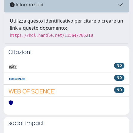
Informazioni
Utilizza questo identificativo per citare o creare un
link a questo documento:
https://hdl.handle.net/11564/785210
Citazioni
ND
ND
ND
social impact