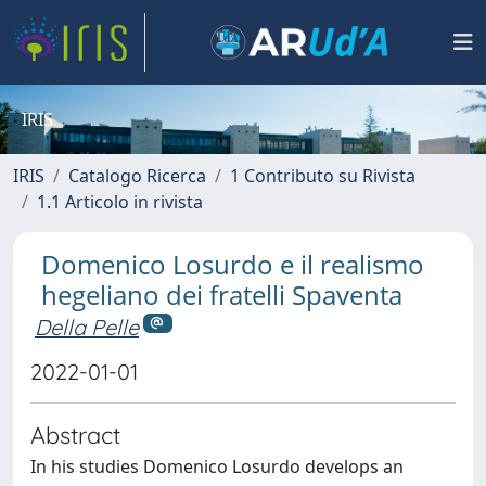
IRIS
IRIS
Catalogo Ricerca
1 Contributo su Rivista
1.1 Articolo in rivista
Domenico Losurdo e il realismo
hegeliano dei fratelli Spaventa
Della Pelle
2022-01-01
Abstract
In his studies Domenico Losurdo develops an