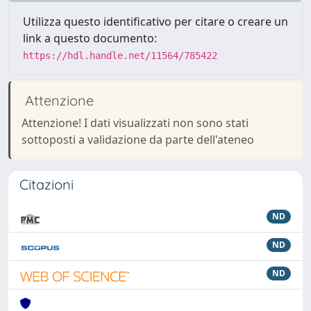
Utilizza questo identificativo per citare o creare un
link a questo documento:
https://hdl.handle.net/11564/785422
Attenzione
Attenzione! I dati visualizzati non sono stati
sottoposti a validazione da parte dell'ateneo
Citazioni
ND
ND
ND