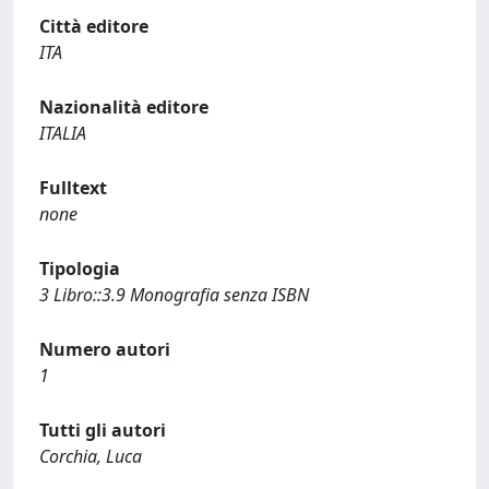
Città editore
ITA
Nazionalità editore
ITALIA
Fulltext
none
Tipologia
3 Libro::3.9 Monografia senza ISBN
Numero autori
1
Tutti gli autori
Corchia, Luca