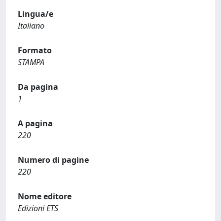
Lingua/e
Italiano
Formato
STAMPA
Da pagina
1
A pagina
220
Numero di pagine
220
Nome editore
Edizioni ETS