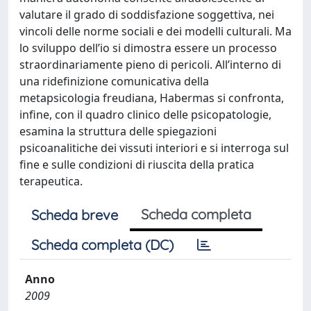
valutare il grado di soddisfazione soggettiva, nei
vincoli delle norme sociali e dei modelli culturali. Ma
lo sviluppo dell’io si dimostra essere un processo
straordinariamente pieno di pericoli. All’interno di
una ridefinizione comunicativa della
metapsicologia freudiana, Habermas si confronta,
infine, con il quadro clinico delle psicopatologie,
esamina la struttura delle spiegazioni
psicoanalitiche dei vissuti interiori e si interroga sul
fine e sulle condizioni di riuscita della pratica
terapeutica.
Scheda completa
Scheda breve
Scheda completa (DC)
Anno
2009