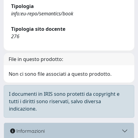
Tipologia
info:eu-repo/semantics/book
Tipologia sito docente
276
File in questo prodotto:
Non ci sono file associati a questo prodotto.
I documenti in IRIS sono protetti da copyright e
tutti i diritti sono riservati, salvo diversa
indicazione.
Informazioni