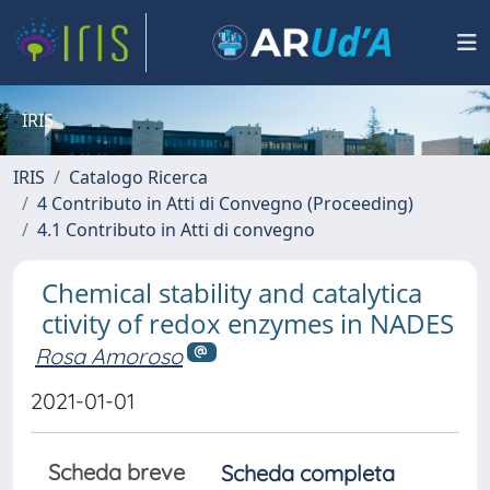
IRIS
IRIS
Catalogo Ricerca
4 Contributo in Atti di Convegno (Proceeding)
4.1 Contributo in Atti di convegno
Chemical stability and catalytica
ctivity of redox enzymes in NADES
Rosa Amoroso
2021-01-01
Scheda breve
Scheda completa