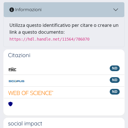
Informazioni
Utilizza questo identificativo per citare o creare un
link a questo documento:
https://hdl.handle.net/11564/786070
Citazioni
ND
ND
ND
social impact