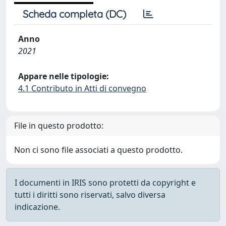
Scheda completa (DC)
Anno
2021
Appare nelle tipologie:
4.1 Contributo in Atti di convegno
File in questo prodotto:
Non ci sono file associati a questo prodotto.
I documenti in IRIS sono protetti da copyright e
tutti i diritti sono riservati, salvo diversa
indicazione.