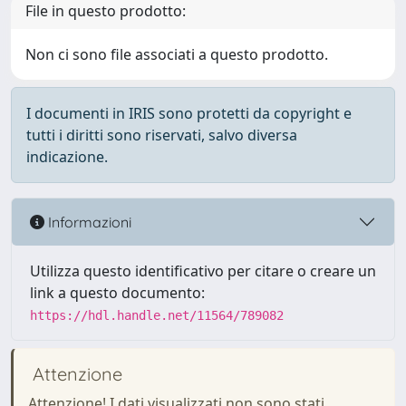
File in questo prodotto:
Non ci sono file associati a questo prodotto.
I documenti in IRIS sono protetti da copyright e
tutti i diritti sono riservati, salvo diversa
indicazione.
Informazioni
Utilizza questo identificativo per citare o creare un
link a questo documento:
https://hdl.handle.net/11564/789082
Attenzione
Attenzione! I dati visualizzati non sono stati