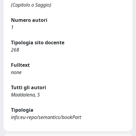
(Capitolo o Saggio)
Numero autori
1
Tipologia sito docente
268
Fulltext
none
Tutti gli autori
Maddalena, S
Tipologia
info:eu-repo/semantics/bookPart