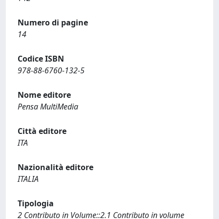
Numero di pagine
14
Codice ISBN
978-88-6760-132-5
Nome editore
Pensa MultiMedia
Città editore
ITA
Nazionalità editore
ITALIA
Tipologia
2 Contributo in Volume::2.1 Contributo in volume