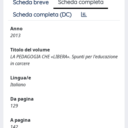
Scheda completa
Scheda breve
Scheda completa (DC)
Anno
2013
Titolo del volume
LA PEDAGOGIA CHE «LIBERA». Spunti per l'educazione
in carcere
Lingua/e
Italiano
Da pagina
129
A pagina
142