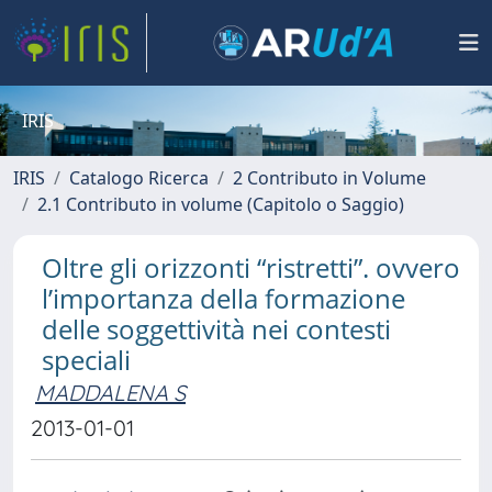
IRIS
IRIS
Catalogo Ricerca
2 Contributo in Volume
2.1 Contributo in volume (Capitolo o Saggio)
Oltre gli orizzonti “ristretti”. ovvero
l’importanza della formazione
delle soggettività nei contesti
speciali
MADDALENA S
2013-01-01