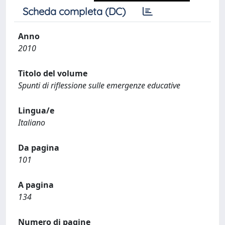
Scheda completa (DC)
Anno
2010
Titolo del volume
Spunti di riflessione sulle emergenze educative
Lingua/e
Italiano
Da pagina
101
A pagina
134
Numero di pagine