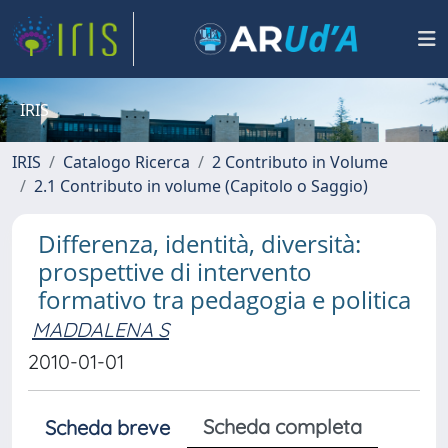
IRIS
IRIS
Catalogo Ricerca
2 Contributo in Volume
2.1 Contributo in volume (Capitolo o Saggio)
Differenza, identità, diversità:
prospettive di intervento
formativo tra pedagogia e politica
MADDALENA S
2010-01-01
Scheda completa
Scheda breve