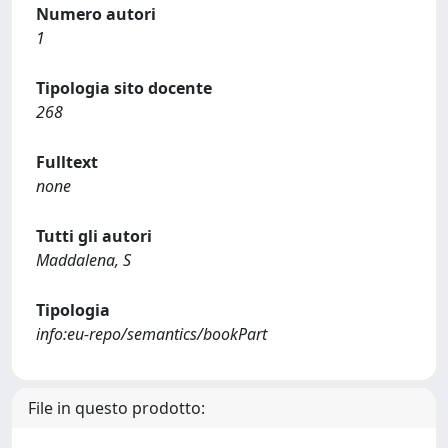
Numero autori
1
Tipologia sito docente
268
Fulltext
none
Tutti gli autori
Maddalena, S
Tipologia
info:eu-repo/semantics/bookPart
File in questo prodotto: