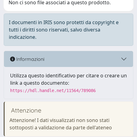
Non ci sono file associati a questo prodotto.
I documenti in IRIS sono protetti da copyright e
tutti i diritti sono riservati, salvo diversa
indicazione.
Informazioni
Utilizza questo identificativo per citare o creare un
link a questo documento:
https://hdl.handle.net/11564/789086
Attenzione
Attenzione! I dati visualizzati non sono stati
sottoposti a validazione da parte dell'ateneo