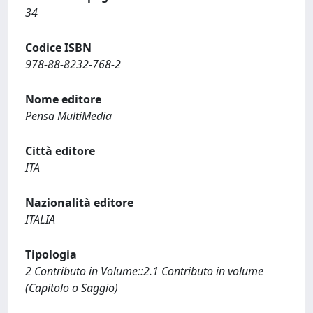
34
Codice ISBN
978-88-8232-768-2
Nome editore
Pensa MultiMedia
Città editore
ITA
Nazionalità editore
ITALIA
Tipologia
2 Contributo in Volume::2.1 Contributo in volume
(Capitolo o Saggio)