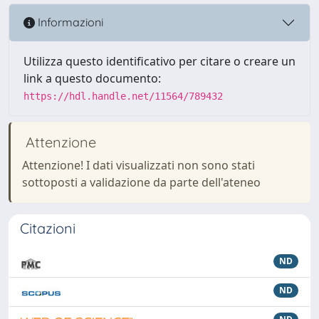
Informazioni
Utilizza questo identificativo per citare o creare un
link a questo documento:
https://hdl.handle.net/11564/789432
Attenzione
Attenzione! I dati visualizzati non sono stati
sottoposti a validazione da parte dell'ateneo
Citazioni
ND
ND