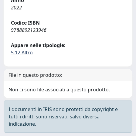
Anno
2022
Codice ISBN
9788892123946
Appare nelle tipologie:
5.12 Altro
File in questo prodotto:
Non ci sono file associati a questo prodotto.
I documenti in IRIS sono protetti da copyright e
tutti i diritti sono riservati, salvo diversa
indicazione.