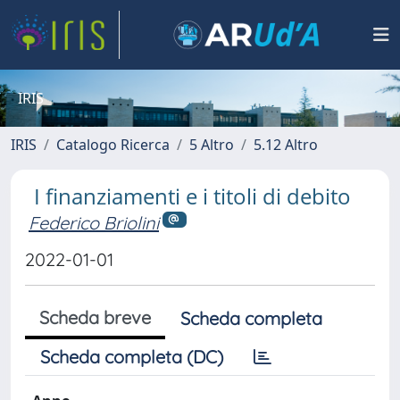
IRIS
IRIS
Catalogo Ricerca
5 Altro
5.12 Altro
I finanziamenti e i titoli di debito
Federico Briolini
2022-01-01
Scheda breve
Scheda completa
Scheda completa (DC)