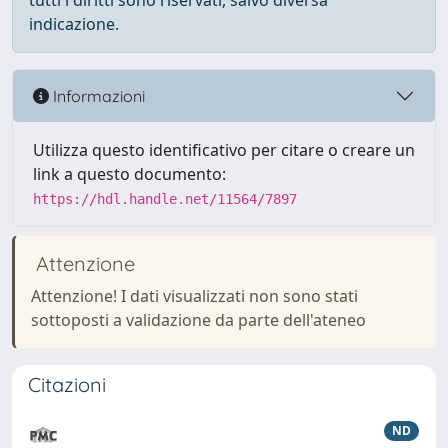
tutti i diritti sono riservati, salvo diversa
indicazione.
Informazioni
Utilizza questo identificativo per citare o creare un
link a questo documento:
https://hdl.handle.net/11564/7897
Attenzione
Attenzione! I dati visualizzati non sono stati
sottoposti a validazione da parte dell'ateneo
Citazioni
ND