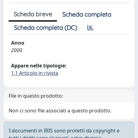
Scheda breve
Scheda completa
Scheda completa (DC)
Anno
2000
Appare nelle tipologie:
1.1 Articolo in rivista
File in questo prodotto:
Non ci sono file associati a questo prodotto.
I documenti in IRIS sono protetti da copyright e