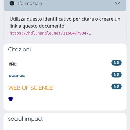
Informazioni
Utilizza questo identificativo per citare o creare un
link a questo documento:
https://hdl.handle.net/11564/790471
Citazioni
ND
ND
ND
social impact