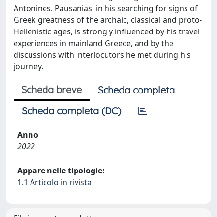
Antonines. Pausanias, in his searching for signs of
Greek greatness of the archaic, classical and proto-
Hellenistic ages, is strongly influenced by his travel
experiences in mainland Greece, and by the
discussions with interlocutors he met during his
journey.
Scheda breve
Scheda completa
Scheda completa (DC)
Anno
2022
Appare nelle tipologie:
1.1 Articolo in rivista