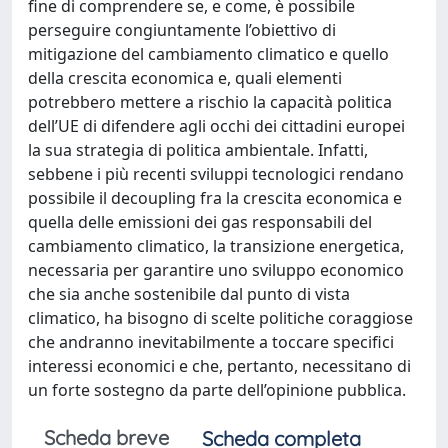
fine di comprendere se, e come, è possibile
perseguire congiuntamente l’obiettivo di
mitigazione del cambiamento climatico e quello
della crescita economica e, quali elementi
potrebbero mettere a rischio la capacità politica
dell’UE di difendere agli occhi dei cittadini europei
la sua strategia di politica ambientale. Infatti,
sebbene i più recenti sviluppi tecnologici rendano
possibile il decoupling fra la crescita economica e
quella delle emissioni dei gas responsabili del
cambiamento climatico, la transizione energetica,
necessaria per garantire uno sviluppo economico
che sia anche sostenibile dal punto di vista
climatico, ha bisogno di scelte politiche coraggiose
che andranno inevitabilmente a toccare specifici
interessi economici e che, pertanto, necessitano di
un forte sostegno da parte dell’opinione pubblica.
Scheda breve
Scheda completa