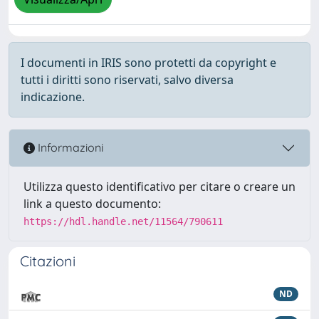
I documenti in IRIS sono protetti da copyright e
tutti i diritti sono riservati, salvo diversa
indicazione.
Informazioni
Utilizza questo identificativo per citare o creare un
link a questo documento:
https://hdl.handle.net/11564/790611
Citazioni
ND