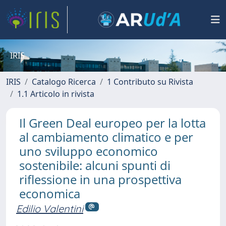
IRIS
IRIS
Catalogo Ricerca
1 Contributo su Rivista
1.1 Articolo in rivista
Il Green Deal europeo per la lotta
al cambiamento climatico e per
uno sviluppo economico
sostenibile: alcuni spunti di
riflessione in una prospettiva
economica
Edilio Valentini