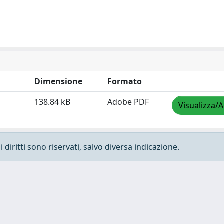
Dimensione
Formato
138.84 kB
Adobe PDF
Visualizza/A
 diritti sono riservati, salvo diversa indicazione.