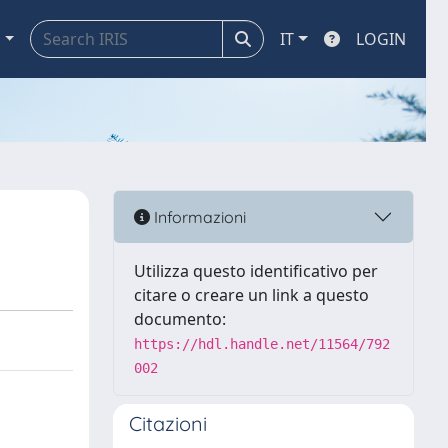
a
IT
LOGIN
Informazioni
Utilizza questo identificativo per
citare o creare un link a questo
documento:
https://hdl.handle.net/11564/792
002
Citazioni