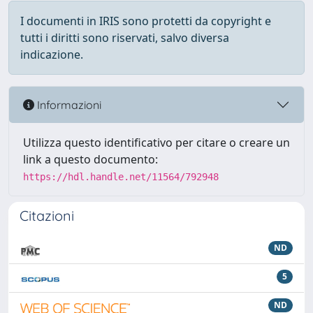
I documenti in IRIS sono protetti da copyright e
tutti i diritti sono riservati, salvo diversa
indicazione.
Informazioni
Utilizza questo identificativo per citare o creare un
link a questo documento:
https://hdl.handle.net/11564/792948
Citazioni
ND
5
ND