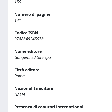
155
Numero di pagine
141
Codice ISBN
9788849245578
Nome editore
Gangemi Editore spa
Città editore
Roma
Nazionalità editore
ITALIA
Presenza di coautori internazionali