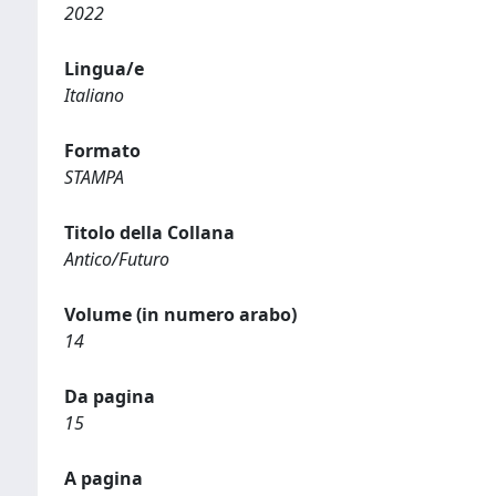
2022
Lingua/e
Italiano
Formato
STAMPA
Titolo della Collana
Antico/Futuro
Volume (in numero arabo)
14
Da pagina
15
A pagina