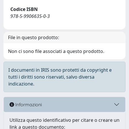
Codice ISBN
978-5-9906635-0-3
File in questo prodotto:
Non ci sono file associati a questo prodotto.
I documenti in IRIS sono protetti da copyright e
tutti i diritti sono riservati, salvo diversa
indicazione.
Informazioni
Utilizza questo identificativo per citare o creare un
link a questo documento: