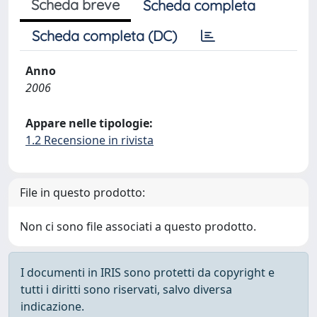
Scheda breve
Scheda completa
Scheda completa (DC)
Anno
2006
Appare nelle tipologie:
1.2 Recensione in rivista
File in questo prodotto:
Non ci sono file associati a questo prodotto.
I documenti in IRIS sono protetti da copyright e
tutti i diritti sono riservati, salvo diversa
indicazione.