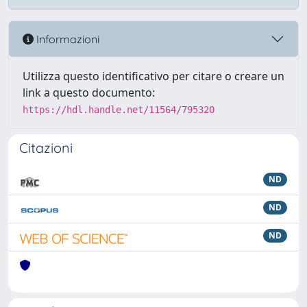
Informazioni
Utilizza questo identificativo per citare o creare un
link a questo documento:
https://hdl.handle.net/11564/795320
Citazioni
ND
ND
ND