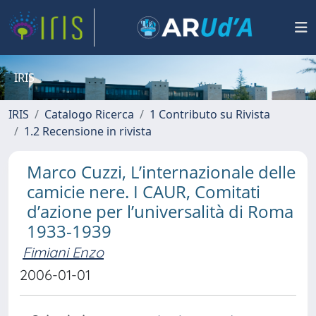
IRIS
IRIS
Catalogo Ricerca
1 Contributo su Rivista
1.2 Recensione in rivista
Marco Cuzzi, L’internazionale delle
camicie nere. I CAUR, Comitati
d’azione per l’universalità di Roma
1933-1939
Fimiani Enzo
2006-01-01