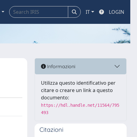
a
IT
LOGIN
Informazioni
Utilizza questo identificativo per
citare o creare un link a questo
documento:
https://hdl.handle.net/11564/795
493
Citazioni