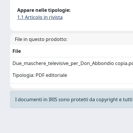
Appare nelle tipologie:
1.1 Articolo in rivista
File in questo prodotto:
File
Due_maschere_televisive_per_Don_Abbondio copia.p
Tipologia: PDF editoriale
I documenti in IRIS sono protetti da copyright e tutti i