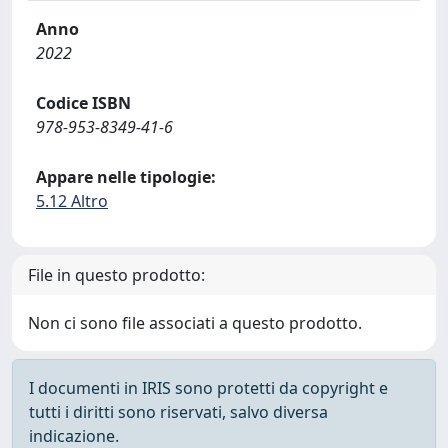
Anno
2022
Codice ISBN
978-953-8349-41-6
Appare nelle tipologie:
5.12 Altro
File in questo prodotto:
Non ci sono file associati a questo prodotto.
I documenti in IRIS sono protetti da copyright e
tutti i diritti sono riservati, salvo diversa
indicazione.