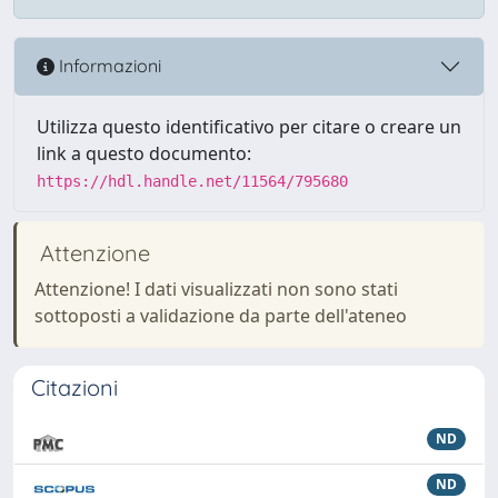
Informazioni
Utilizza questo identificativo per citare o creare un
link a questo documento:
https://hdl.handle.net/11564/795680
Attenzione
Attenzione! I dati visualizzati non sono stati
sottoposti a validazione da parte dell'ateneo
Citazioni
ND
ND