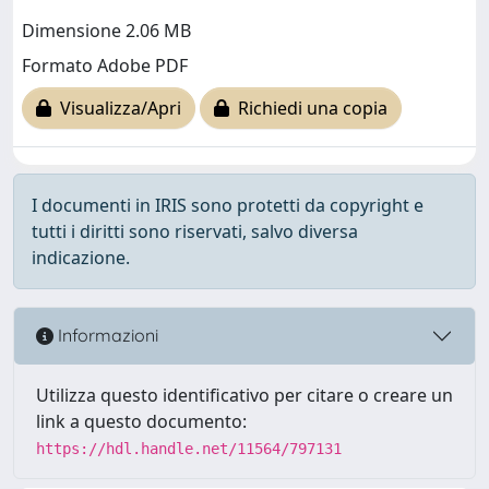
Dimensione 2.06 MB
Formato Adobe PDF
Visualizza/Apri
Richiedi una copia
I documenti in IRIS sono protetti da copyright e
tutti i diritti sono riservati, salvo diversa
indicazione.
Informazioni
Utilizza questo identificativo per citare o creare un
link a questo documento:
https://hdl.handle.net/11564/797131