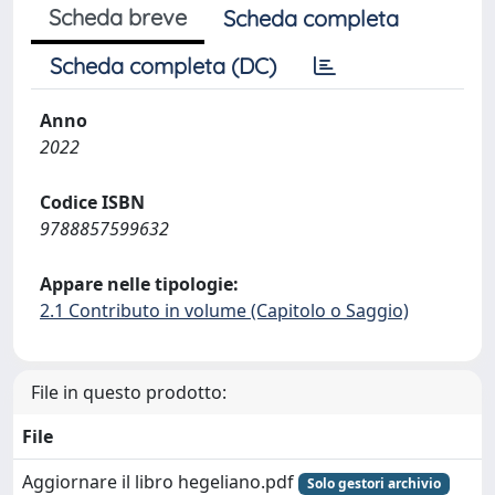
Scheda breve
Scheda completa
Scheda completa (DC)
Anno
2022
Codice ISBN
9788857599632
Appare nelle tipologie:
2.1 Contributo in volume (Capitolo o Saggio)
File in questo prodotto:
File
Aggiornare il libro hegeliano.pdf
Solo gestori archivio