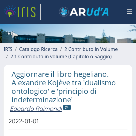
IRIS
IRIS
Catalogo Ricerca
2 Contributo in Volume
2.1 Contributo in volume (Capitolo o Saggio)
Aggiornare il libro hegeliano.
Alexandre Kojève tra 'dualismo
ontologico' e 'principio di
indeterminazione'
Edoardo Raimondi
2022-01-01