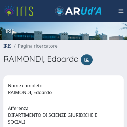
IRIS
IRIS
Pagina ricercatore
RAIMONDI, Edoardo
Nome completo
RAIMONDI, Edoardo
Afferenza
DIPARTIMENTO DI SCIENZE GIURIDICHE E
SOCIALI