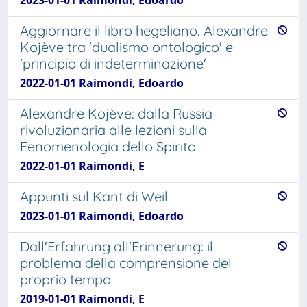
Aggiornare il libro hegeliano. Alexandre
Kojève tra 'dualismo ontologico' e
'principio di indeterminazione'
2022-01-01 Raimondi, Edoardo
Alexandre Kojève: dalla Russia
rivoluzionaria alle lezioni sulla
Fenomenologia dello Spirito
2022-01-01 Raimondi, E
Appunti sul Kant di Weil
2023-01-01 Raimondi, Edoardo
Dall'Erfahrung all'Erinnerung: il
problema della comprensione del
proprio tempo
2019-01-01 Raimondi, E