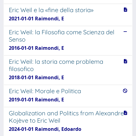
Eric Weil e la «fine della storia»
2021-01-01 Raimondi, E
Eric Weil: la Filosofia come Scienza del
Senso
2016-01-01 Raimondi, E
Eric Weil: la storia come problema
filosofico
2018-01-01 Raimondi, E
Eric Weil: Morale e Politica
2019-01-01 Raimondi, E
Globalization and Politics from Alexandre
Kojève to Eric Weil
2024-01-01 Raimondi, Edoardo