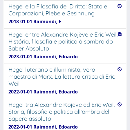
Hegel e la Filosofia del Diritto: Stato e
Corporazioni, Plebe e Gesinnung
2018-01-01 Raimondi, E
Hegel entre Alexandre Kojève e Eric Weil.
História, filosofia e política à sombra do
Saber Absoluto
2023-01-01 Raimondi, Edoardo
Hegel luterano e illuminista, vero
maestro di Marx. La lettura critica di Eric
Weil
2022-01-01 Raimondi, Edoardo
Hegel tra Alexandre Kojève ed Eric Weil.
Storia, filosofia e politica all'ombra del
Sapere assoluto
2022-01-01 Raimondi, Edoardo