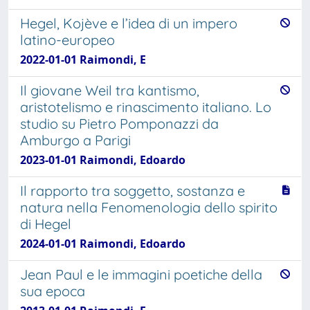
Hegel, Kojève e l’idea di un impero
latino-europeo
2022-01-01 Raimondi, E
Il giovane Weil tra kantismo,
aristotelismo e rinascimento italiano. Lo
studio su Pietro Pomponazzi da
Amburgo a Parigi
2023-01-01 Raimondi, Edoardo
Il rapporto tra soggetto, sostanza e
natura nella Fenomenologia dello spirito
di Hegel
2024-01-01 Raimondi, Edoardo
Jean Paul e le immagini poetiche della
sua epoca