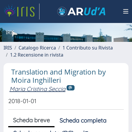
IRIS
IRIS
Catalogo Ricerca
1 Contributo su Rivista
1.2 Recensione in rivista
Translation and Migration by
Moira Inghilleri
Maria Cristina Seccia
2018-01-01
Scheda breve
Scheda completa