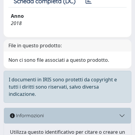
Scheda completa (DC)
Anno
2018
File in questo prodotto:
Non ci sono file associati a questo prodotto.
I documenti in IRIS sono protetti da copyright e
tutti i diritti sono riservati, salvo diversa
indicazione.
Informazioni
Utilizza questo identificativo per citare o creare un