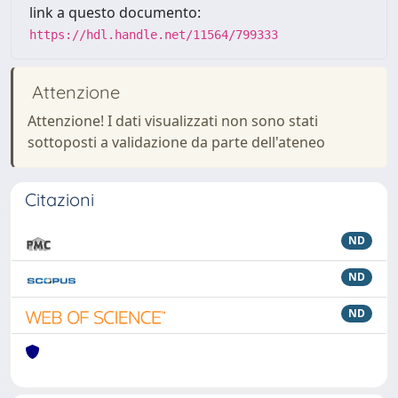
link a questo documento:
https://hdl.handle.net/11564/799333
Attenzione
Attenzione! I dati visualizzati non sono stati
sottoposti a validazione da parte dell'ateneo
Citazioni
ND
ND
ND