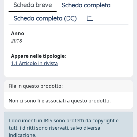
Scheda breve
Scheda completa
Scheda completa (DC)
Anno
2018
Appare nelle tipologie:
1.1 Articolo in rivista
File in questo prodotto:
Non ci sono file associati a questo prodotto.
I documenti in IRIS sono protetti da copyright e
tutti i diritti sono riservati, salvo diversa
indicazione.