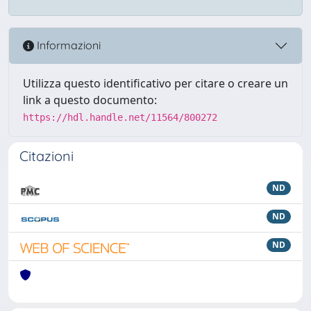
Informazioni
Utilizza questo identificativo per citare o creare un
link a questo documento:
https://hdl.handle.net/11564/800272
Citazioni
ND
ND
ND